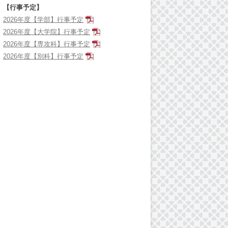
【行事予定】
2026年度【学部】行事予定
2026年度【大学院】行事予定
2026年度【専攻科】行事予定
2026年度【別科】行事予定