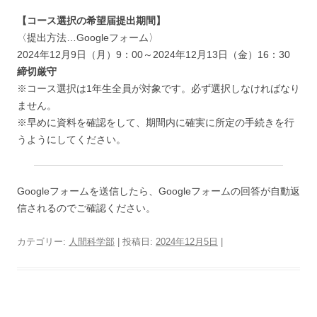
【コース選択の希望届提出期間】
〈提出方法…Googleフォーム〉
2024年12月9日（月）9：00～2024年12月13日（金）16：30
締切厳守
※コース選択は1年生全員が対象です。必ず選択しなければなり
ません。
※早めに資料を確認をして、期間内に確実に所定の手続きを行
うようにしてください。
Googleフォームを送信したら、Googleフォームの回答が自動返
信されるのでご確認ください。
カテゴリー:
人間科学部
| 投稿日:
2024年12月5日
|