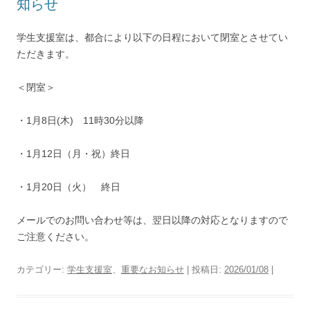
知らせ
学生支援室は、都合により以下の日程において閉室とさせてい
ただきます。
＜閉室＞
・1月8日(木) 11時30分以降
・1月12日（月・祝）終日
・1月20日（火） 終日
メールでのお問い合わせ等は、翌日以降の対応となりますので
ご注意ください。
カテゴリー:
学生支援室
、
重要なお知らせ
| 投稿日:
2026/01/08
|