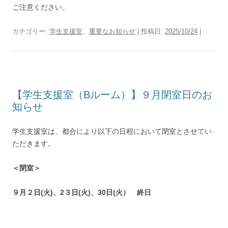
ご注意ください。
カテゴリー:
学生支援室
、
重要なお知らせ
| 投稿日:
2025/10/24
|
【学生支援室（Bルーム）】９月閉室日のお
知らせ
学生支援室は、都合により以下の日程において閉室とさせてい
ただきます。
＜閉室＞
９月２日(火)、
2３日(火)、30日(火） 終日