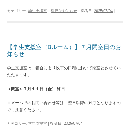
カテゴリー:
学生支援室
、
重要なお知らせ
| 投稿日:
2025/07/04
|
【学生支援室（Bルーム）】７月閉室日のお
知らせ
学生支援室は、都合により以下の日程において閉室とさせてい
ただきます。
＜閉室＞７月１１日（金） 終日
※メールでのお問い合わせ等は、翌日以降の対応となりますの
でご注意ください。
カテゴリー:
学生支援室
| 投稿日:
2025/07/04
|