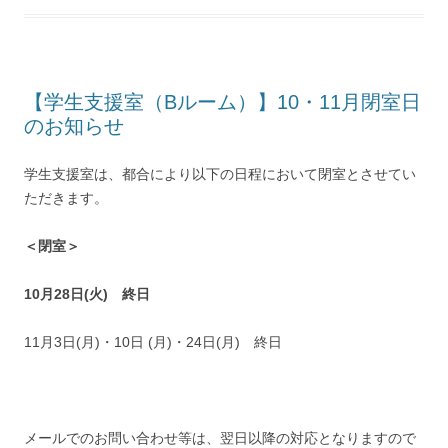
【学生支援室（Bルーム）】10・11月閉室日
のお知らせ
学生支援室は、都合により以下の日程において閉室とさせてい
ただきます。
＜閉室＞
10月28日(火)
終日
11月3日(月)・10日 (月)・24日(月) 終日
メールでのお問い合わせ等は、翌日以降の対応となりますので