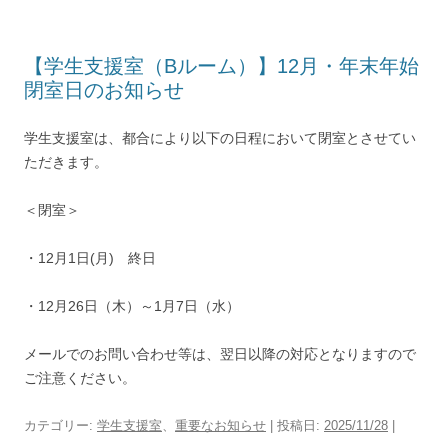
【学生支援室（Bルーム）】12月・年末年始
閉室日のお知らせ
学生支援室は、都合により以下の日程において閉室とさせてい
ただきます。
＜閉室＞
・12月1日(月) 終日
・12月26日（木）～1月7日（水）
メールでのお問い合わせ等は、翌日以降の対応となりますので
ご注意ください。
カテゴリー:
学生支援室
、
重要なお知らせ
| 投稿日:
2025/11/28
|