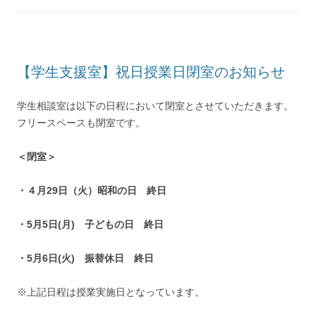
【学生支援室】祝日授業日閉室のお知らせ
学生相談室は以下の日程において閉室とさせていただきます。
フリースペースも閉室です。
＜閉室＞
・４月29日（火）昭和の日 終日
・5月5日(月) 子どもの日 終日
・5月6日(火) 振替休日 終日
※上記日程は授業実施日となっています。