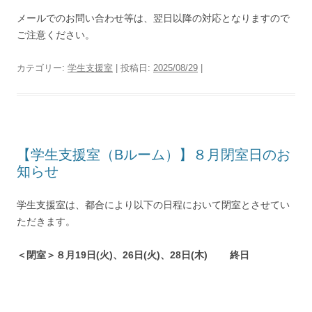
メールでのお問い合わせ等は、翌日以降の対応となりますので
ご注意ください。
カテゴリー:
学生支援室
| 投稿日:
2025/08/29
|
【学生支援室（Bルーム）】８月閉室日のお
知らせ
学生支援室は、都合により以下の日程において閉室とさせてい
ただきます。
＜閉室＞８月19日(火)、26日(火)、28日(木) 終日