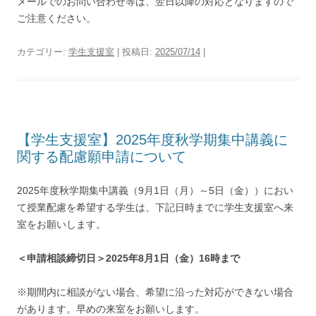
メールでのお問い合わせ等は、翌日以降の対応となりますので
ご注意ください。
カテゴリー:
学生支援室
| 投稿日:
2025/07/14
|
【学生支援室】2025年度秋学期集中講義に
関する配慮願申請について
2025年度秋学期集中講義（9月1日（月）～5日（金））におい
て授業配慮を希望する学生は、下記日時までに学生支援室へ来
室をお願いします。
＜申請相談締切日＞2025年8月1日（金）16時まで
※期間内に相談がない場合、希望に沿った対応ができない場合
があります。早めの来室をお願いします。