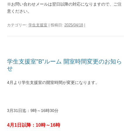
※お問い合わせメールは翌日以降の対応になりますので、ご注
意ください。
カテゴリー:
学生支援室
| 投稿日:
2025/04/18
|
学生支援室”B”ルーム 開室時間変更のお知ら
せ
4月より学生支援室の開室時間が変更になります。
3月31日迄：9時～16時30分
4月1日以降：10時～16時