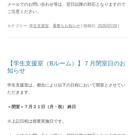
メールでのお問い合わせ等は、翌日以降の対応となりますので
ご注意ください。
カテゴリー:
学生支援室
、
重要なお知らせ
| 投稿日:
2025/07/29
|
【学生支援室（Bルーム）】７月閉室日のお
知らせ
学生支援室は、都合により以下の日程において閉室とさせてい
ただきます。
＜閉室＞７月２１日（月・祝） 終日
※上記日程は授業実施日です。